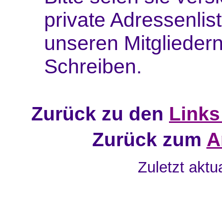
private Adressenlis
unseren Mitgliedern 
Schreiben.
Zurück zu den
Links
Zurück zum
A
Zuletzt aktu