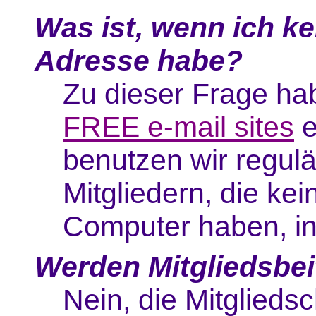
Was ist, wenn ich ke
Adresse habe?
Zu dieser Frage hab
FREE e-mail sites
e
benutzen wir regulä
Mitgliedern, die k
Computer haben, in
Werden Mitgliedsbe
Nein, die Mitgliedsc