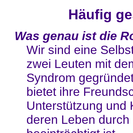
Häufig ge
Was genau ist die 
Wir sind eine Selbs
zwei Leuten mit d
Syndrom gegründet
bietet ihre Freundsc
Unterstützung und 
deren Leben durc