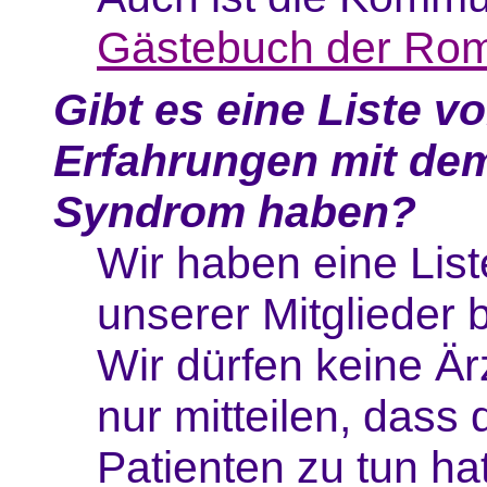
Gästebuch der Rom
Gibt es eine Liste v
Erfahrungen mit de
Syndrom haben?
Wir haben eine List
unserer Mitglieder 
Wir dürfen keine Ä
nur mitteilen, dass
Patienten zu tun ha